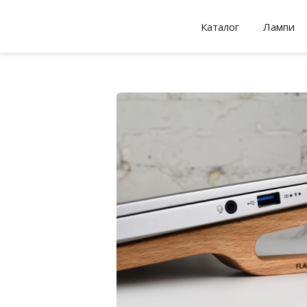
Каталог
Лампи