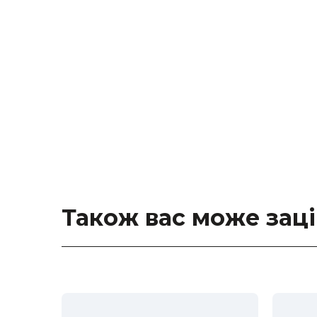
Також вас може зац