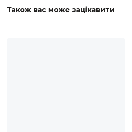
Також вас може зацікавити