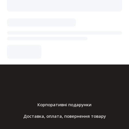
Корпоративні подарунки
Доставка, оплата, повернення товару