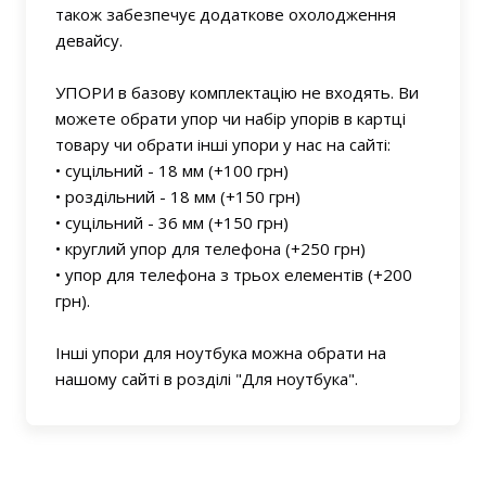
також забезпечує додаткове охолодження
девайсу.
УПОРИ в базову комплектацію не входять. Ви
можете обрати упор чи набір упорів в картці
товару чи обрати інші упори у нас на сайті:
• суцільний - 18 мм (+100 грн)
• роздільний - 18 мм (+150 грн)
• суцільний - 36 мм (+150 грн)
• круглий упор для телефона (+250 грн)
• упор для телефона з трьох елементів (+200
грн).
Інші упори для ноутбука можна обрати на
нашому сайті в розділі "Для ноутбука".