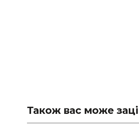
Також вас може зац