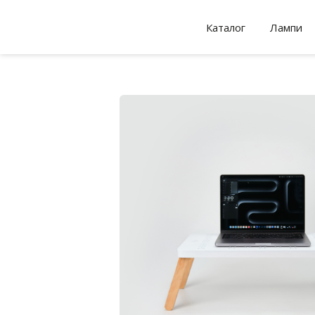
Каталог
Лампи