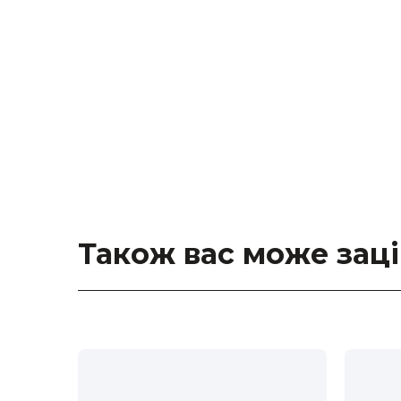
Також вас може зац