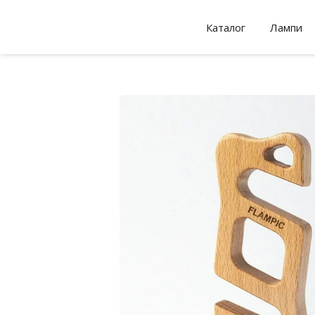
Каталог
Лампи