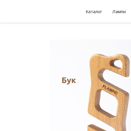
Каталог
Лампи