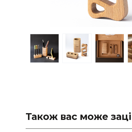
Також вас може зац